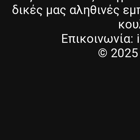
δικές μας αληθινές εμπ
κου
Επικοινωνία: i
© 2025 