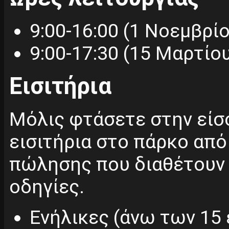
9:00-16:00 (1 Νοεμβρί
9:00-17:30 (15 Μαρτίο
Εισιτήρια
Μόλις φτάσετε στην είσ
εισιτήρια στο πάρκο από
πώλησης που διαθέτουν 
οδηγίες.
Ενήλικες (άνω των 15 ε