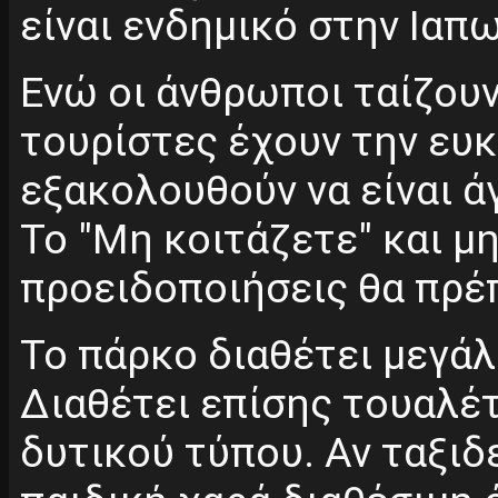
είναι ενδημικό στην Ιαπω
Ενώ οι άνθρωποι ταίζουν
τουρίστες έχουν την ευκα
εξακολουθούν να είναι ά
Το "Μη κοιτάζετε" και μη
προειδοποιήσεις θα πρέπ
Το πάρκο διαθέτει μεγάλ
Διαθέτει επίσης τουαλέ
δυτικού τύπου. Αν ταξιδε