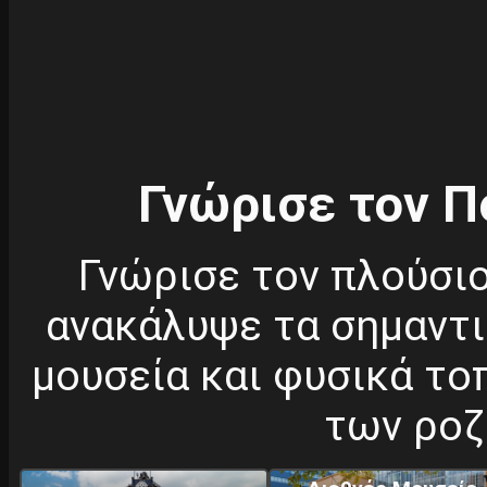
Γνώρισε τον Π
Γνώρισε τον πλούσιο
ανακάλυψε τα σημαντι
μουσεία και φυσικά το
των ροζ