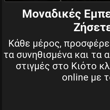
Μοναδικές Εμπε
Ζήσετε
Κάθε μέρος, προσφέρε
τα συνηθισμένα και τα 
στιγμές στο Κιότο κλ
online με 